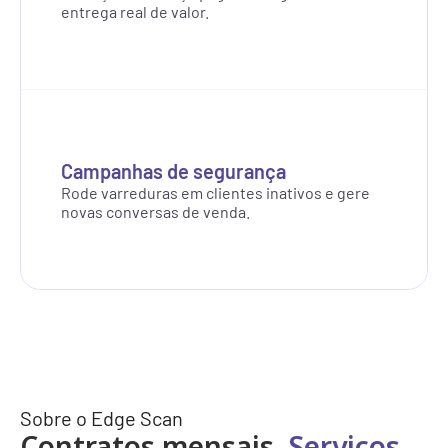
entrega real de valor.
Campanhas de segurança
Rode varreduras em clientes inativos e gere 
novas conversas de venda.
Sobre o Edge Scan
Contratos mensais
. Serviços 