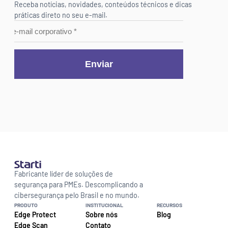
Receba notícias, novidades, conteúdos técnicos e dicas 
práticas direto no seu e-mail.
Fabricante líder de soluções de 
segurança para PMEs. Descomplicando a 
cibersegurança pelo Brasil e no mundo.
PRODUTO
INSTITUCIONAL
RECURSOS
Edge Protect
Sobre nós
Blog
Edge Scan
Contato