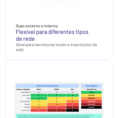
Scan externo e interno
Flexível para diferentes tipos 
de rede
Ideal para varreduras locais e exposições da 
web.