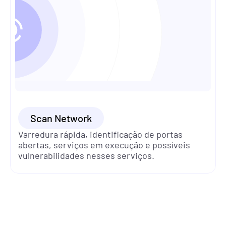
Scan Network
Varredura rápida, identificação de portas 
abertas, serviços em execução e possíveis 
vulnerabilidades nesses serviços.