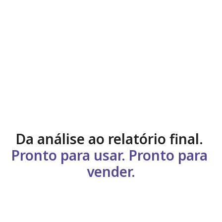
Da análise ao relatório final. 
Pronto para usar. Pronto para 
vender.