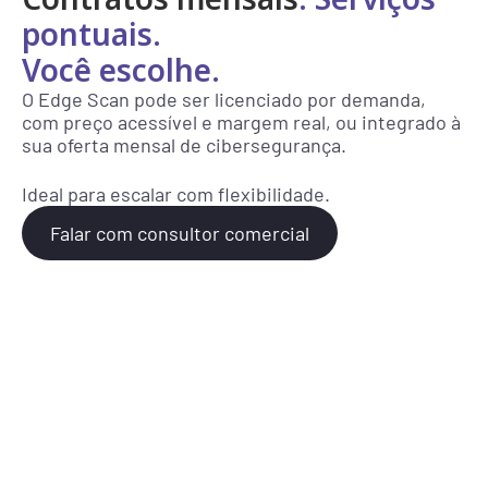
pontuais. 
Você escolhe.
O Edge Scan pode ser licenciado por demanda, 
com preço acessível e margem real, ou integrado à 
sua oferta mensal de cibersegurança.
Ideal para escalar com flexibilidade.
Falar com consultor comercial