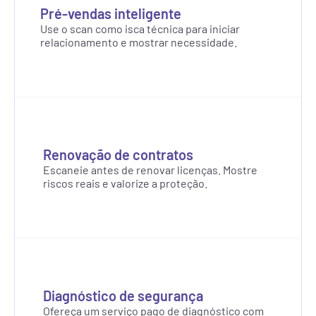
Pré-vendas inteligente
Use o scan como isca técnica para iniciar 
relacionamento e mostrar necessidade.
Renovação de contratos
Escaneie antes de renovar licenças. Mostre 
riscos reais e valorize a proteção.
Diagnóstico de segurança
Ofereça um serviço pago de diagnóstico com 