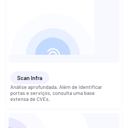
Scan Infra
Análise aprofundada. Além de identificar 
portas e serviços, consulta uma base 
extensa de CVEs.