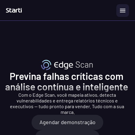
Previna falhas críticas com 
análise contínua e inteligente 
Com o Edge Scan, você mapeia ativos, detecta 
vulnerabilidades e entrega relatórios técnicos e 
executivos — tudo pronto para vender. Tudo com a sua 
marca.
Agendar demonstração