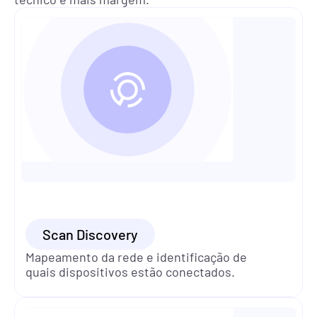
Scan Discovery
Mapeamento da rede e identificação de 
quais dispositivos estão conectados.